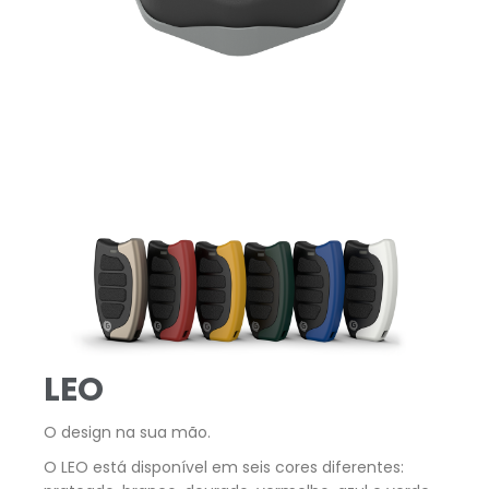
LEO
O design na sua mão.
O LEO está disponível em seis cores diferentes: