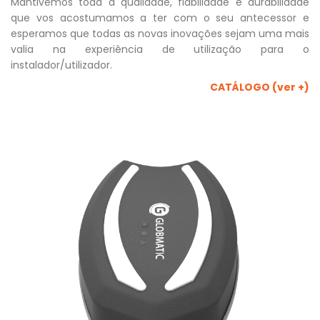
Mantivemos toda a qualidade, fiabilidade e durabilidade
que vos acostumamos a ter com o seu antecessor e
esperamos que todas as novas inovações sejam uma mais
valia na experiência de utilização para o
instalador/utilizador.
CATÁLOGO (ver +)