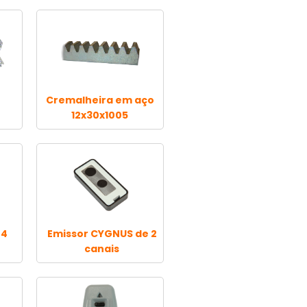
Cremalheira em aço
12x30x1005
 4
Emissor CYGNUS de 2
canais