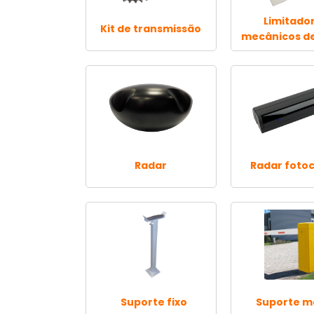
Limitado
Kit de transmissão
mecânicos de
Radar
Radar fotoc
Suporte fixo
Suporte m