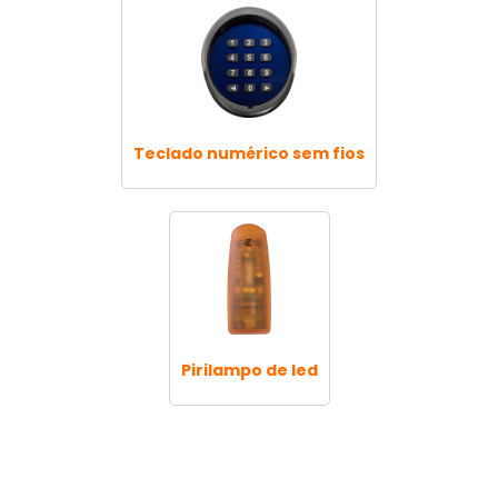
Teclado numérico sem fios
Pirilampo de led