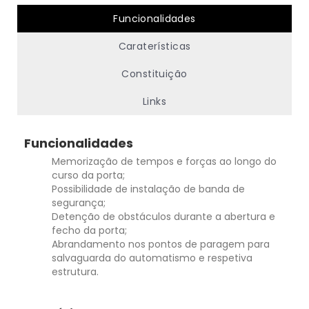
Funcionalidades
Caraterísticas
Constituição
Links
Funcionalidades
Memorização de tempos e forças ao longo do
curso da porta;
Possibilidade de instalação de banda de
segurança;
Detenção de obstáculos durante a abertura e
fecho da porta;
Abrandamento nos pontos de paragem para
salvaguarda do automatismo e respetiva
estrutura.