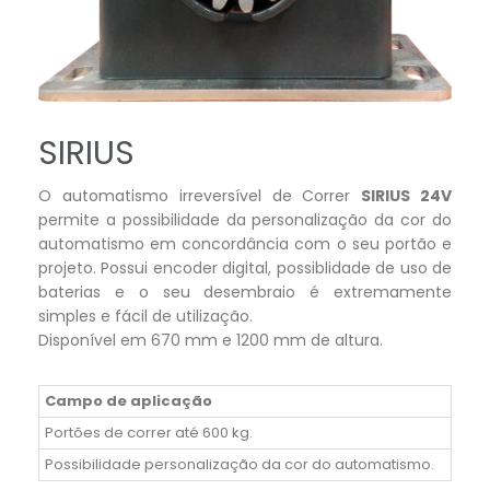
SIRIUS
O automatismo irreversível de Correr
SIRIUS 24V
permite a possibilidade da personalização da cor do
automatismo em concordância com o seu portão e
projeto. Possui encoder digital, possiblidade de uso de
baterias e o seu desembraio é extremamente
simples e fácil de utilização.
Disponível em 670 mm e 1200 mm de altura.
Campo de aplicação
Portões de correr até 600 kg.
Possibilidade personalização da cor do automatismo.