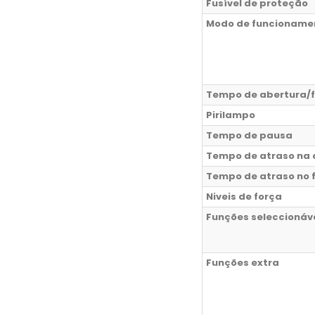
Fusível de proteção
Modo de funcioname
Tempo de abertura/
Pirilampo
Tempo de pausa
Tempo de atraso na 
Tempo de atraso no 
Niveis de força
Funções seleccionáv
Funções extra