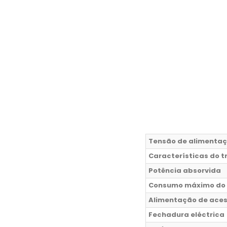
Tensão de alimentaç
Características do 
Potência absorvida
Consumo máximo do
Alimentação de aces
Fechadura eléctrica