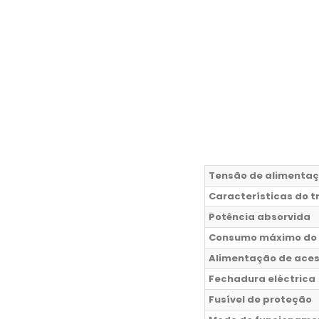
Tensão de alimentaç
Características do 
Potência absorvida
Consumo máximo do
Alimentação de aces
Fechadura eléctrica
Fusível de proteção